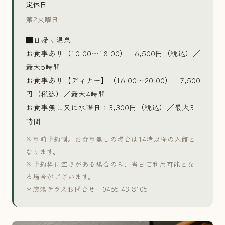
定休日
第2火曜日
■日帰り温泉
お食事あり（10:00〜18:00）：6,500円（税込）／
最大5時間
お食事あり【ディナー】（16:00〜20:00）：7,500
円（税込）／最大4時間
お食事無し又は水曜日：3,300円（税込）／最大3
時間
※事前予約制。お食事無しの場合は14時以降の入館と
なります。
※予約枠に空きがある場合のみ、当日ご利用可能とな
る場合がございます。
＊惣湯テラスお問合せ 0465-43-8105