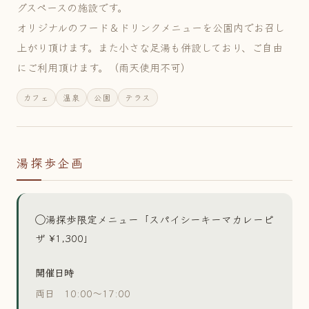
グスペースの施設です。
オリジナルのフード＆ドリンクメニューを公園内でお召し
上がり頂けます。また小さな足湯も併設しており、ご自由
にご利用頂けます。（雨天使用不可）
カフェ
温泉
公園
テラス
湯探歩企画
◯湯探歩限定メニュー「スパイシーキーマカレーピ
ザ ¥1,300」
開催日時
両日 10:00〜17:00