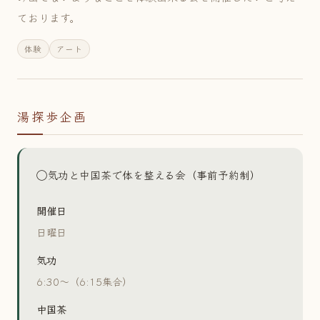
ております。
体験
アート
湯探歩企画
◯気功と中国茶で体を整える会（事前予約制）
開催日
日曜日
気功
6:30〜（6:15集合）
中国茶